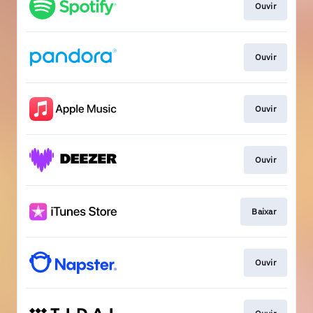
Ouvir
Ouvir
Ouvir
Ouvir
Baixar
Ouvir