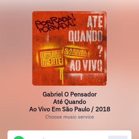
Gabriel O Pensador
Até Quando
Ao Vivo Em São Paulo / 2018
Choose music service