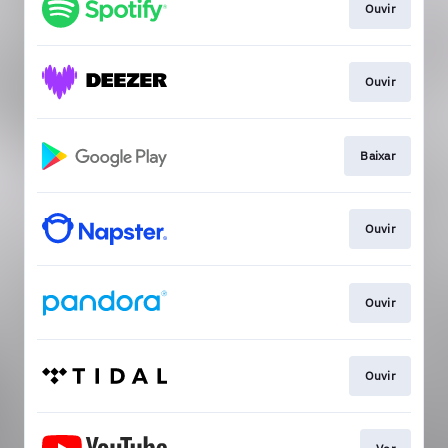
Ouvir
Ouvir
Baixar
Ouvir
Ouvir
Ouvir