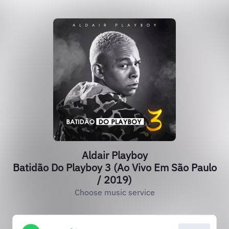
Aldair Playboy
Batidão Do Playboy 3 (Ao Vivo Em São Paulo
/ 2019)
Choose music service