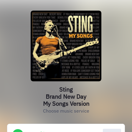
Sting
Brand New Day
My Songs Version
Choose music service