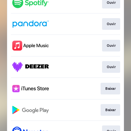
Ouvir
Ouvir
Ouvir
Ouvir
Baixar
Baixar