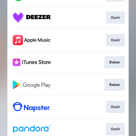
Ouvir
Ouvir
Baixar
Baixar
Ouvir
Ouvir