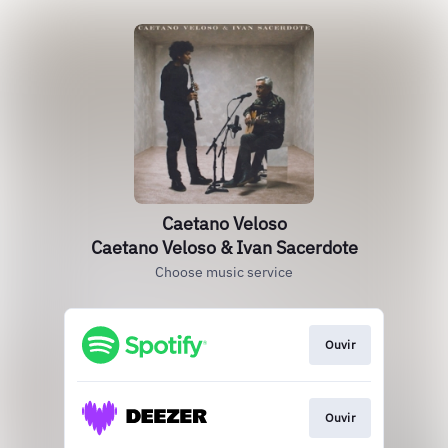
Caetano Veloso
Caetano Veloso & Ivan Sacerdote
Choose music service
Ouvir
Ouvir