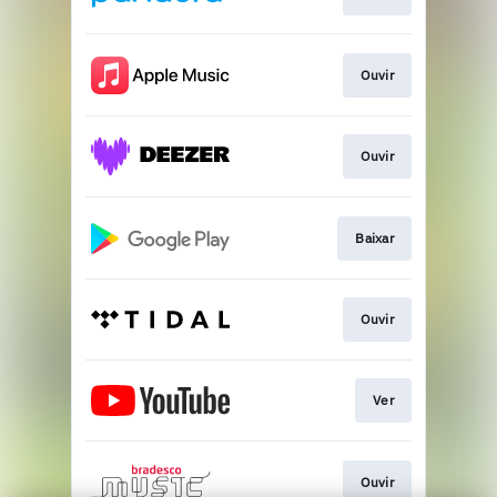
Ouvir
Ouvir
Baixar
Ouvir
Ver
Ouvir