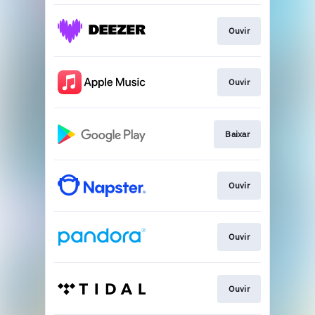
Ouvir
Ouvir
Baixar
Ouvir
Ouvir
Ouvir