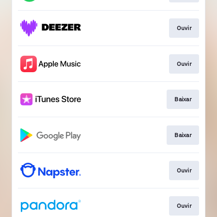
Ouvir
Ouvir
Baixar
Baixar
Ouvir
Ouvir