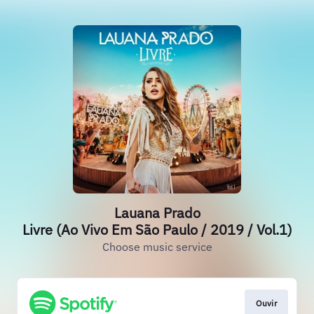
Lauana Prado
Livre (Ao Vivo Em São Paulo / 2019 / Vol.1)
Choose music service
Ouvir