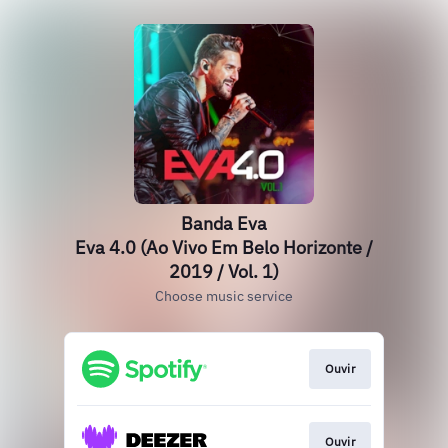
Banda Eva
Eva 4.0 (Ao Vivo Em Belo Horizonte /
2019 / Vol. 1)
Choose music service
Ouvir
Ouvir