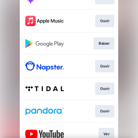
Ouvir
Baixar
Ouvir
Ouvir
Ouvir
Ver