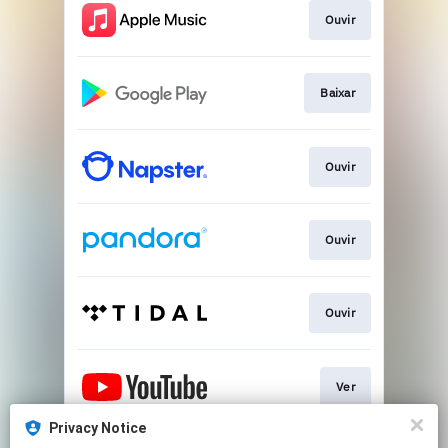
Ouvir
Baixar
Ouvir
Ouvir
Ouvir
Ver
Privacy Notice