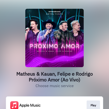
Matheus & Kauan, Felipe e Rodrigo
Próximo Amor (Ao Vivo)
Choose music service
Play