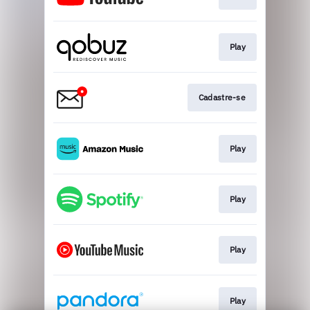
Play
Cadastre-se
Play
Play
Play
Play