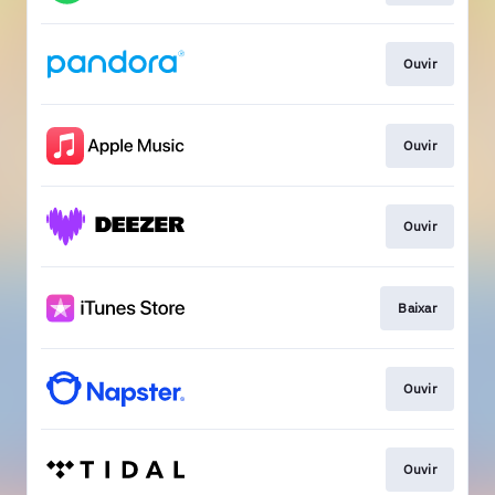
Ouvir
Ouvir
Ouvir
Baixar
Ouvir
Ouvir