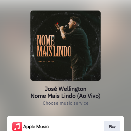
José Wellington
Nome Mais Lindo (Ao Vivo)
Choose music service
Play