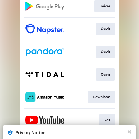
Baixar
Ouvir
Ouvir
Ouvir
Download
Ver
Privacy Notice