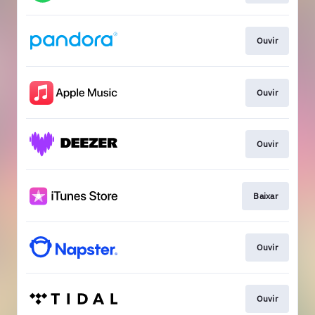
Ouvir
Ouvir
Ouvir
Baixar
Ouvir
Ouvir