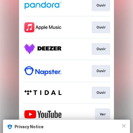
Ouvir
Ouvir
Ouvir
Ouvir
Ouvir
Ver
Privacy Notice