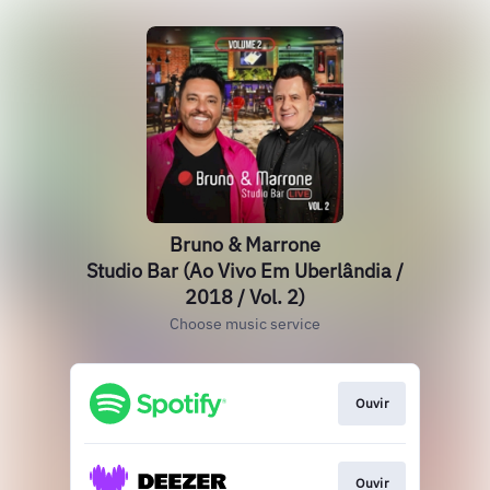
Bruno & Marrone
Studio Bar (Ao Vivo Em Uberlândia /
2018 / Vol. 2)
Choose music service
Ouvir
Ouvir