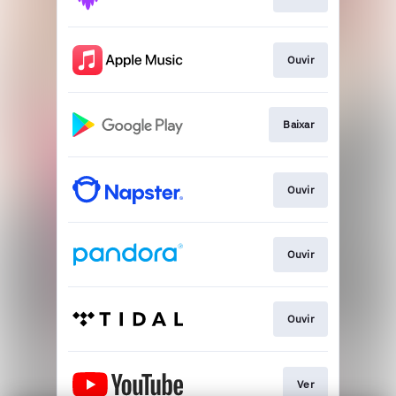
Ouvir
Baixar
Ouvir
Ouvir
Ouvir
Ver