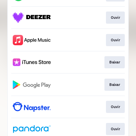
Ouvir
Ouvir
Baixar
Baixar
Ouvir
Ouvir