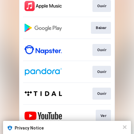
Ouvir
Baixar
Ouvir
Ouvir
Ouvir
Ver
Privacy Notice