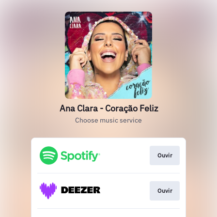
Ana Clara - Coração Feliz
Choose music service
Ouvir
Ouvir