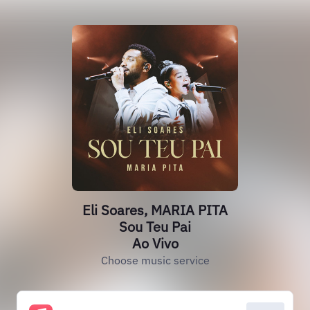
Eli Soares, MARIA PITA
Sou Teu Pai
Ao Vivo
Choose music service